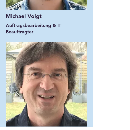
Michael Voigt
Auftragsbearbeitung & IT
Beauftragter