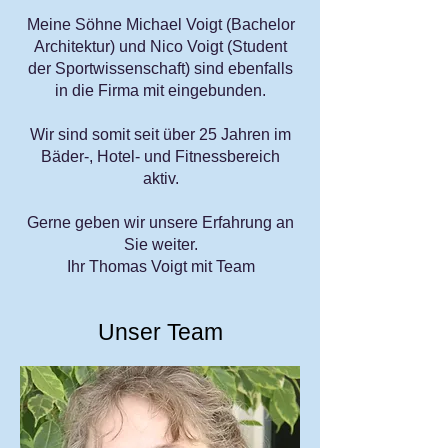
Meine Söhne Michael Voigt (Bachelor
Architektur) und Nico Voigt (Student
der Sportwissenschaft) sind ebenfalls
in die Firma mit eingebunden.
Wir sind somit seit über 25 Jahren im
Bäder-, Hotel- und Fitnessbereich
aktiv.
Gerne geben wir unsere Erfahrung an
Sie weiter.
Ihr Thomas Voigt mit Team
Unser Team