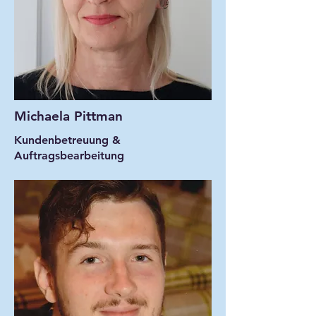
Michaela Pittman
Kundenbetreuung &
Auftragsbearbeitung