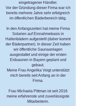
eingetragener Händler.
Vor der Gründung dieser Firma war ich
bereits mehrere Jahre sehr erfolgreich
im öffentlichen Bäderbereich tätig.
In den Anfangszeiten hat meine Firma
Solarien auf Einnahmebasis in
Hallenbädern aufgestellt (daher kommt
der Bäderpartner). In dieser Zeit haben
wir öffentliche Saunaanlagen
ausgestattet und einige der ersten
Erdsaunen in Bayern geplant und
gebaut.
Meine Frau Angelika Voigt unterstützt
mich bereits seit Anfang an in der
Firma.
Frau Michaela Pittman ist seit 2016
meine erfahrenste und zuverlässigste
Mitarbeiterin.