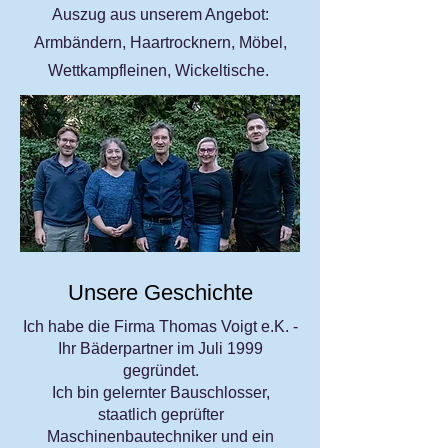
Auszug aus unserem Angebot:
Armbändern, Haartrocknern, Möbel,
Wettkampfleinen, Wickeltische.
Unsere Geschichte
Ich habe die Firma Thomas Voigt e.K. -
Ihr Bäderpartner im Juli 1999
gegründet.
Ich bin gelernter Bauschlosser,
staatlich geprüfter
Maschinenbautechniker und ein