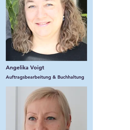
Angelika Voigt
Auftragsbearbeitung & Buchhaltung