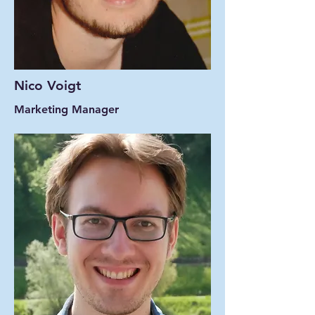
Nico Voigt
Marketing Manager