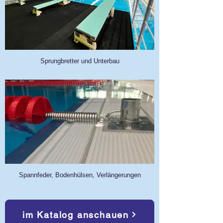
Sprungbretter und Unterbau
Spannfeder, Bodenhülsen, Verlängerungen
im Katalog anschauen