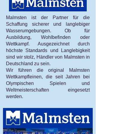
Malmsten ist der Partner für die
Schaffung sicherer und langlebiger
Wasserumgebungen. Ob für
Ausbildung, Wohlbefinden oder
Wettkampf. Ausgezeichnet durch
höchste Standards und Langlebigkeit
sind wir stolz, Händler von Malmsten in
Deutschland zu sein.
Wir führen die original Malmsten
Wettkampfleinen, die seit Jahren bei
Olympischen Spielen und
Weltmeisterschaften eingesetzt
werden.