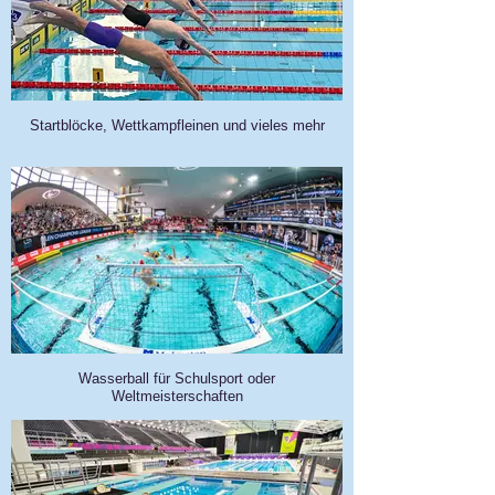
Startblöcke, Wettkampfleinen und vieles mehr
Wasserball für Schulsport oder
Weltmeisterschaften