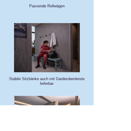
Passende Rollwägen
Stabile Sitzbänke auch mit Garderobenleiste
lieferbar