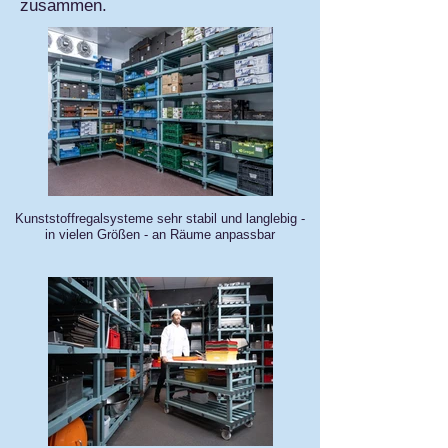
zusammen.
Kunststoffregalsysteme sehr stabil und langlebig -
in vielen Größen - an Räume anpassbar