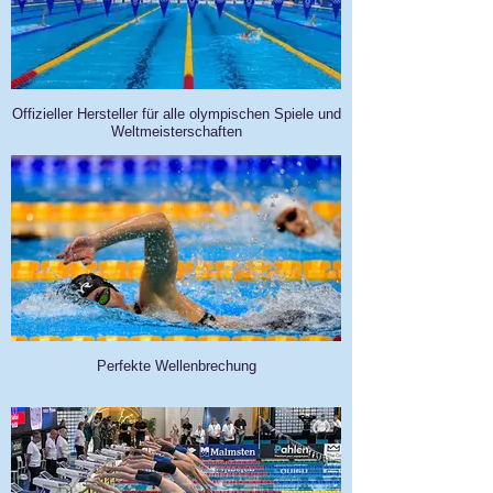
Offizieller Hersteller für alle olympischen Spiele und
Weltmeisterschaften
Perfekte Wellenbrechung