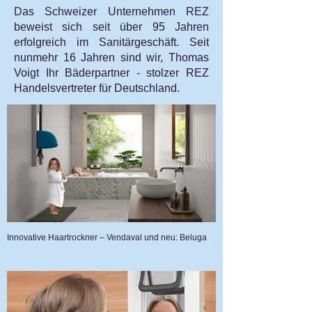
Das Schweizer Unternehmen REZ
beweist sich seit über 95 Jahren
erfolgreich im Sanitärgeschäft. Seit
nunmehr 16 Jahren sind wir, Thomas
Voigt Ihr Bäderpartner - stolzer REZ
Handelsvertreter für Deutschland.​
Innovative Haartrockner – Vendaval und neu: Beluga