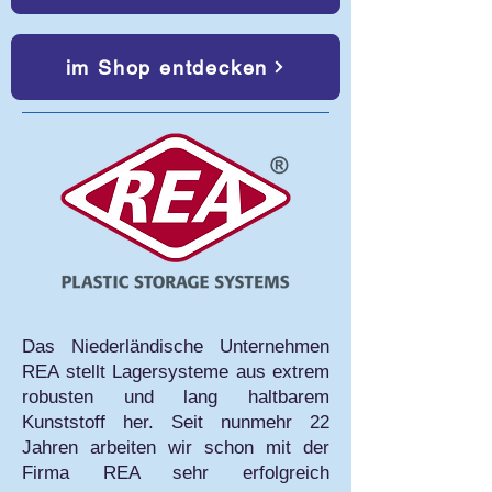
im Shop entdecken
Das Niederländische Unternehmen
REA stellt Lagersysteme aus extrem
robusten und lang haltbarem
Kunststoff her. Seit nunmehr 22
Jahren arbeiten wir schon mit der
Firma REA sehr erfolgreich