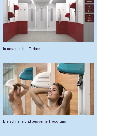
In neuen tollen Farben
Die schnelle und bequeme Trocknung