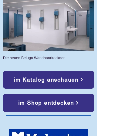
Die neuen Beluga Wandhaartrockner
im Katalog anschauen
im Shop entdecken