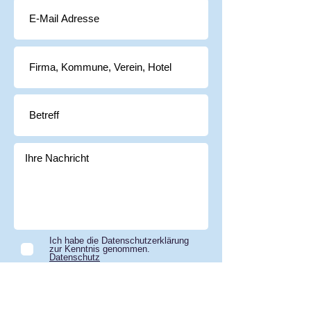
Ich habe die Datenschutzerklärung
zur Kenntnis genommen.
Datenschutz
Nachricht senden