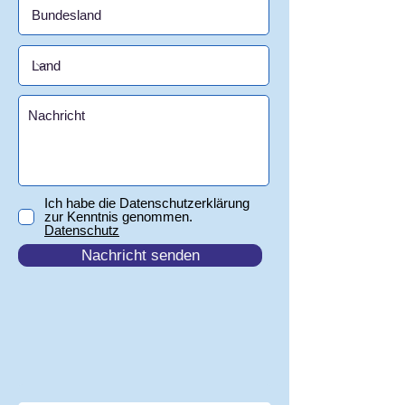
Ich habe die Datenschutzerklärung
zur Kenntnis genommen.
Datenschutz
Nachricht senden